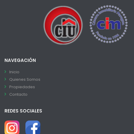
NAVEGACIÓN
Inicio
Quienes Somos
Propiedades
Contacto
REDES SOCIALES