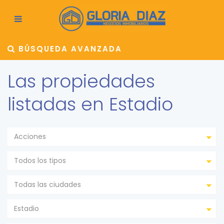
BÚSQUEDA AVANZADA
Las propiedades
listadas en Estadio
Acciones
Todos los tipos
Todas las ciudades
Estadio