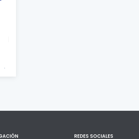
GACIÓN
REDES SOCIALES