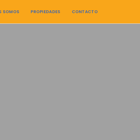
S SOMOS
PROPIEDADES
CONTACTO