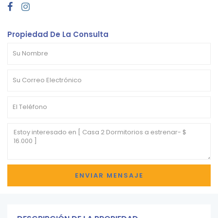
Propiedad De La Consulta