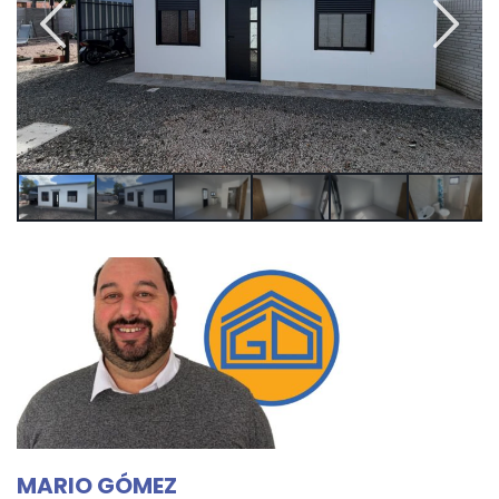
MARIO GÓMEZ