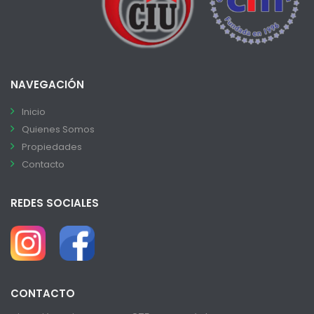
NAVEGACIÓN
Inicio
Quienes Somos
Propiedades
Contacto
REDES SOCIALES
CONTACTO