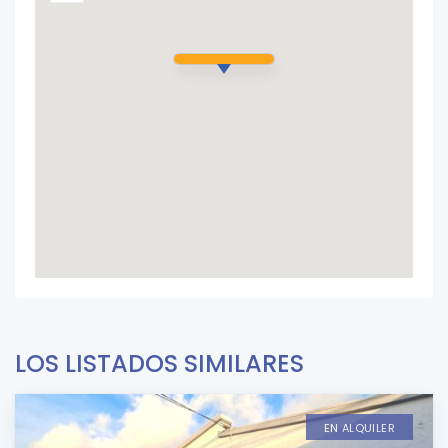
LOS LISTADOS SIMILARES
EN ALQUILER