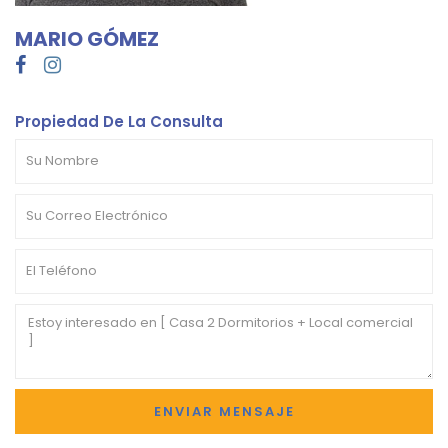
MARIO GÓMEZ
Propiedad De La Consulta