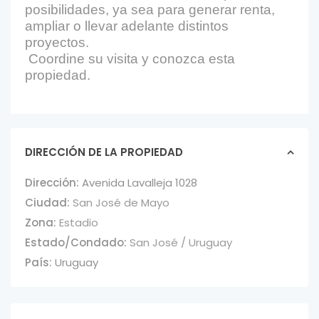
posibilidades, ya sea para generar renta,
ampliar o llevar adelante distintos
proyectos.
Coordine su visita y conozca esta
propiedad.
DIRECCIÓN DE LA PROPIEDAD
Dirección:
Avenida Lavalleja 1028
Ciudad:
San José de Mayo
Zona:
Estadio
Estado/Condado:
San José / Uruguay
País:
Uruguay