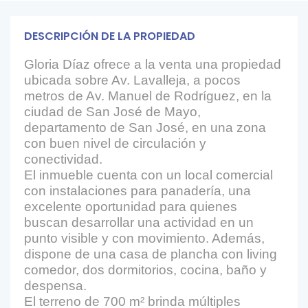
DESCRIPCIÓN DE LA PROPIEDAD
Gloria Díaz ofrece a la venta una propiedad
ubicada sobre Av. Lavalleja, a pocos
metros de Av. Manuel de Rodríguez, en la
ciudad de San José de Mayo,
departamento de San José, en una zona
con buen nivel de circulación y
conectividad.
El inmueble cuenta con un local comercial
con instalaciones para panadería, una
excelente oportunidad para quienes
buscan desarrollar una actividad en un
punto visible y con movimiento. Además,
dispone de una casa de plancha con living
comedor, dos dormitorios, cocina, baño y
despensa.
El terreno de 700 m² brinda múltiples