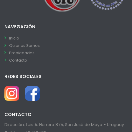
NAVEGACIÓN
Inicio
Quienes Somos
Propiedades
Contacto
REDES SOCIALES
CONTACTO
Dirección: Luis A. Herrera 875, San José de Mayo - Uruguay