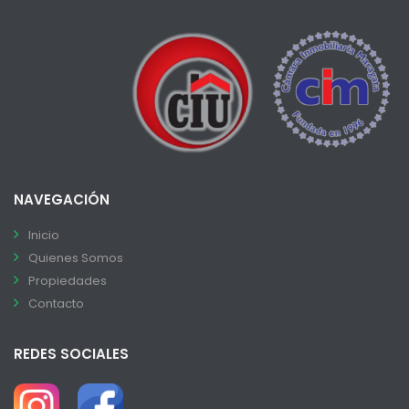
NAVEGACIÓN
Inicio
Quienes Somos
Propiedades
Contacto
REDES SOCIALES