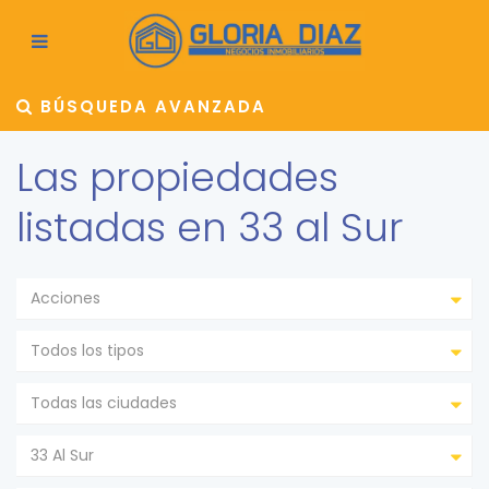
BÚSQUEDA AVANZADA
Las propiedades
listadas en 33 al Sur
Acciones
Todos los tipos
Todas las ciudades
33 Al Sur