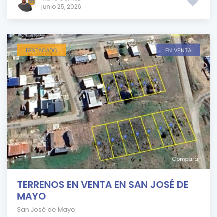
junio 25, 2026
DESTACADO
EN VENTA
Comparar
TERRENOS EN VENTA EN SAN JOSÉ DE
MAYO
San José de Mayo