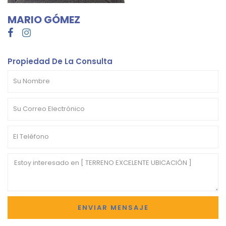
MARIO GÓMEZ
Propiedad De La Consulta