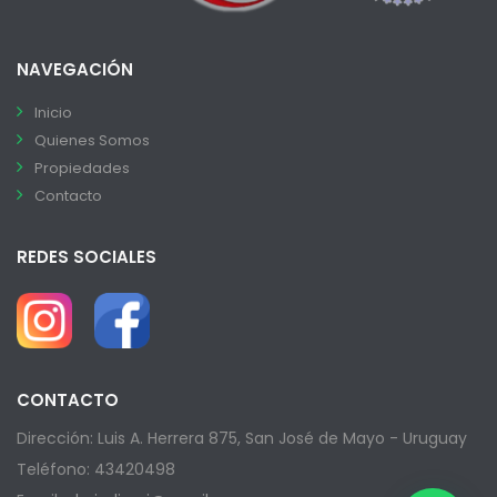
NAVEGACIÓN
Inicio
Quienes Somos
Propiedades
Contacto
REDES SOCIALES
CONTACTO
Dirección: Luis A. Herrera 875, San José de Mayo - Uruguay
Teléfono: 43420498