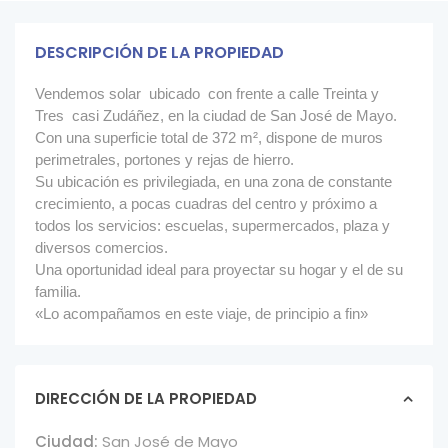
DESCRIPCIÓN DE LA PROPIEDAD
Vendemos solar ubicado con frente a calle Treinta y
Tres casi Zudáñez, en la ciudad de San José de Mayo.
Con una superficie total de 372 m², dispone de muros
perimetrales, portones y rejas de hierro.
Su ubicación es privilegiada, en una zona de constante
crecimiento, a pocas cuadras del centro y próximo a
todos los servicios: escuelas, supermercados, plaza y
diversos comercios.
Una oportunidad ideal para proyectar su hogar y el de su
familia.
«Lo acompañamos en este viaje, de principio a fin»
DIRECCIÓN DE LA PROPIEDAD
Ciudad:
San José de Mayo