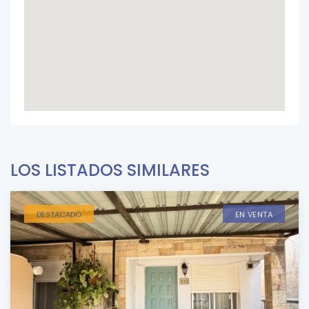
LOS LISTADOS SIMILARES
DESTACADO
EN VENTA