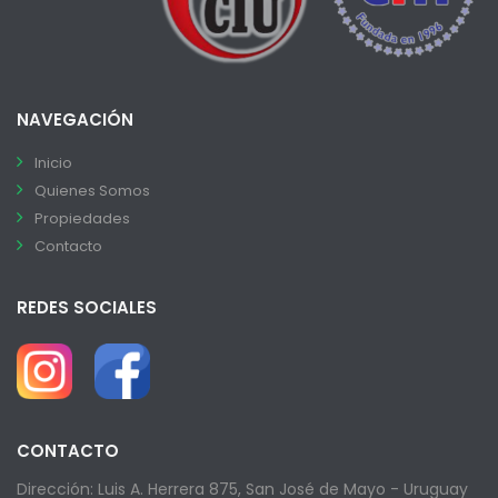
NAVEGACIÓN
Inicio
Quienes Somos
Propiedades
Contacto
REDES SOCIALES
CONTACTO
Dirección: Luis A. Herrera 875, San José de Mayo - Uruguay