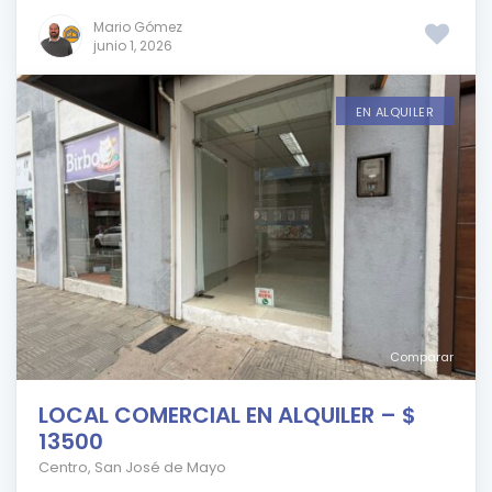
Mario Gómez
junio 1, 2026
EN ALQUILER
Comparar
LOCAL COMERCIAL EN ALQUILER – $
13500
Centro
,
San José de Mayo