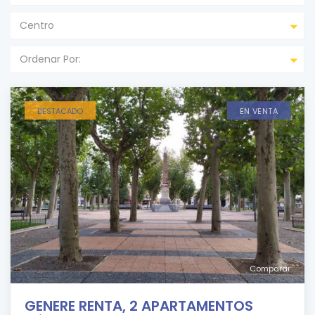
Centro
Ordenar Por:
DESTACADO
EN VENTA
Comparar
GENERE RENTA, 2 APARTAMENTOS