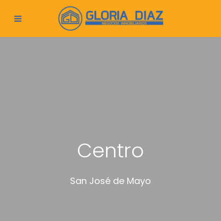
Centro
San José de Mayo