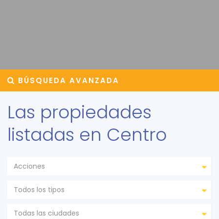
BÚSQUEDA AVANZADA
Las propiedades
listadas en Centro
Acciones
Todos los tipos
Todas las ciudades