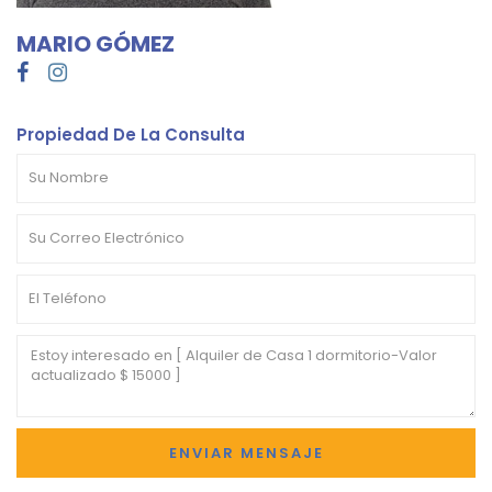
MARIO GÓMEZ
Propiedad De La Consulta