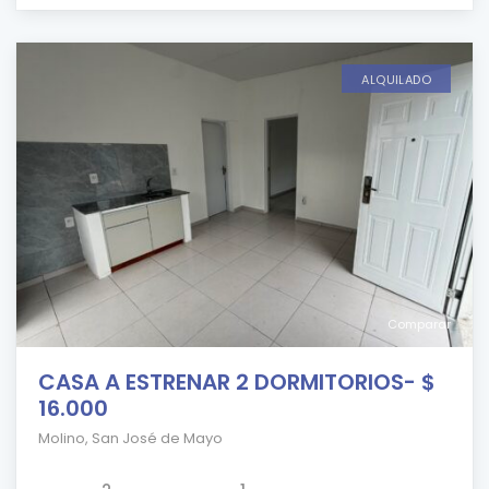
ALQUILADO
Comparar
CASA A ESTRENAR 2 DORMITORIOS- $
16.000
Molino
,
San José de Mayo