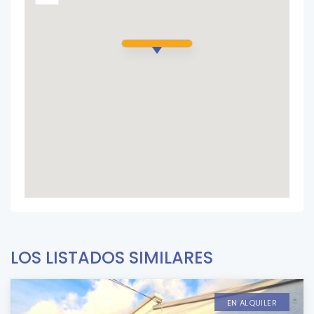
LOS LISTADOS SIMILARES
EN ALQUILER