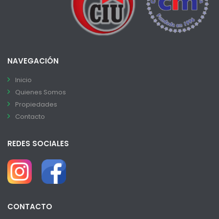
NAVEGACIÓN
Inicio
Quienes Somos
Propiedades
Contacto
REDES SOCIALES
CONTACTO