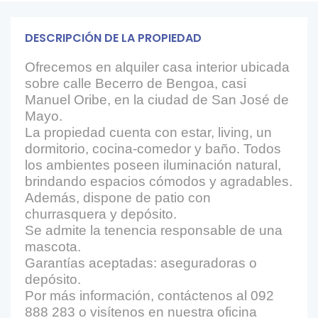
DESCRIPCIÓN DE LA PROPIEDAD
Ofrecemos en alquiler casa interior ubicada
sobre calle Becerro de Bengoa, casi
Manuel Oribe, en la ciudad de San José de
Mayo.
La propiedad cuenta con estar, living, un
dormitorio, cocina-comedor y baño. Todos
los ambientes poseen iluminación natural,
brindando espacios cómodos y agradables.
Además, dispone de patio con
churrasquera y depósito.
Se admite la tenencia responsable de una
mascota.
Garantías aceptadas: aseguradoras o
depósito.
Por más información, contáctenos al 092
888 283 o visítenos en nuestra oficina