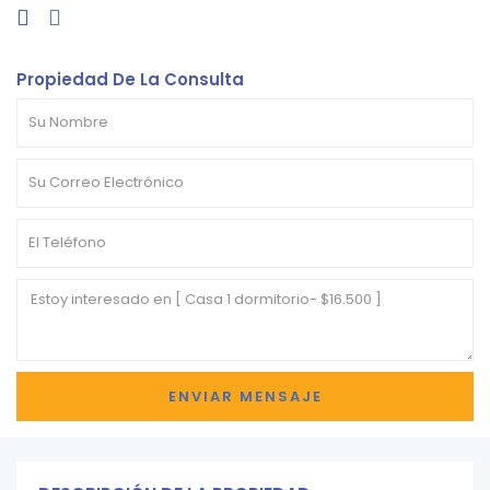
Propiedad De La Consulta