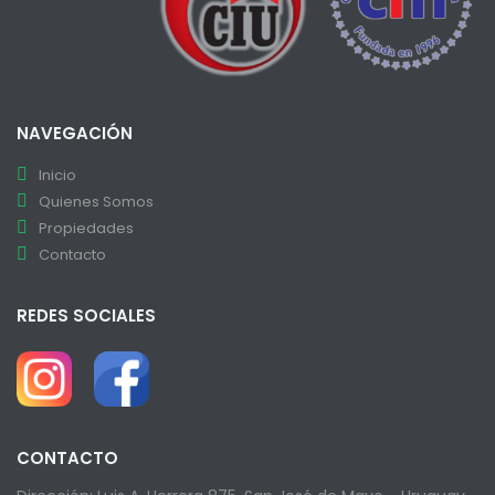
NAVEGACIÓN
Inicio
Quienes Somos
Propiedades
Contacto
REDES SOCIALES
CONTACTO