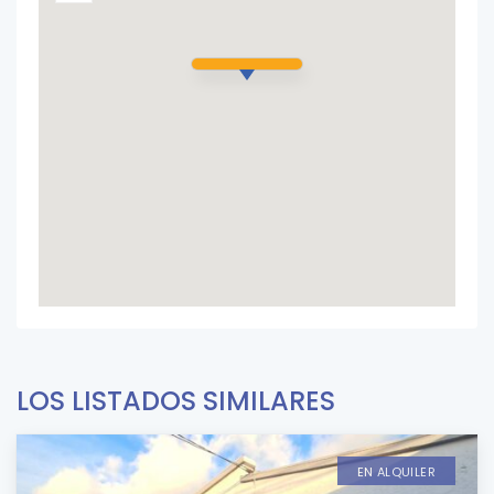
LOS LISTADOS SIMILARES
EN ALQUILER