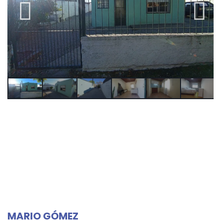
MARIO GÓMEZ