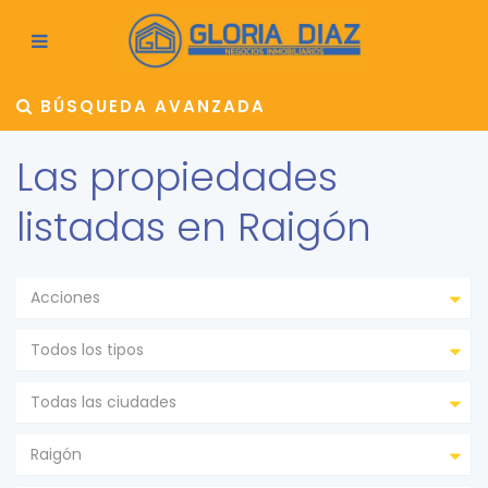
BÚSQUEDA AVANZADA
Las propiedades
listadas en Raigón
Acciones
Todos los tipos
Todas las ciudades
Raigón