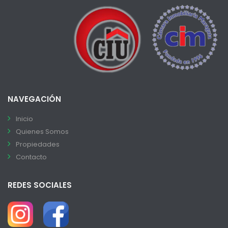
NAVEGACIÓN
Inicio
Quienes Somos
Propiedades
Contacto
REDES SOCIALES