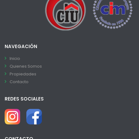
NAVEGACIÓN
Inicio
Quienes Somos
Propiedades
Contacto
REDES SOCIALES
CONTACTO