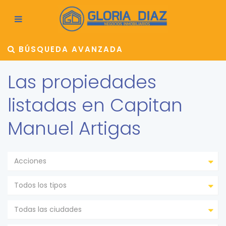
BÚSQUEDA AVANZADA
Las propiedades
listadas en Capitan
Manuel Artigas
Acciones
Todos los tipos
Todas las ciudades