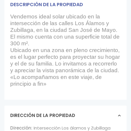
DESCRIPCIÓN DE LA PROPIEDAD
Vendemos ideal solar ubicado en la
intersección de las calles Los Álamos y
Zubillaga, en la ciudad San José de Mayo.
El mismo cuenta con una superficie total de
300 m².
Ubicado en una zona en pleno crecimiento,
es el lugar perfecto para proyectar su hogar
y el de su familia. Lo invitamos a recorrerlo
y apreciar la vista panorámica de la ciudad.
«Lo acompañamos en este viaje, de
principio a fin»
DIRECCIÓN DE LA PROPIEDAD
Dirección:
Intersección Los álamos y Zubillaga