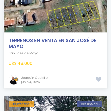
Comparar
TERRENOS EN VENTA EN SAN JOSÉ DE
MAYO
San José de Mayo
U$S 48.000
Joaquín Castrillo
junio 4, 2026
DESTACADO
RESERVADO