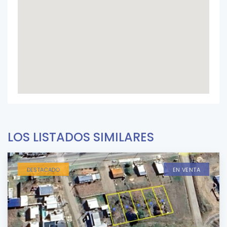
LOS LISTADOS SIMILARES
DESTACADO
EN VENTA