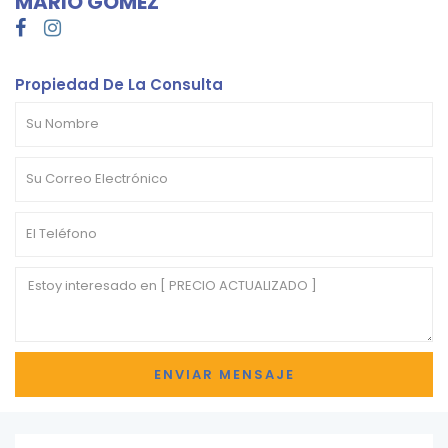
MARIO GÓMEZ
Propiedad De La Consulta