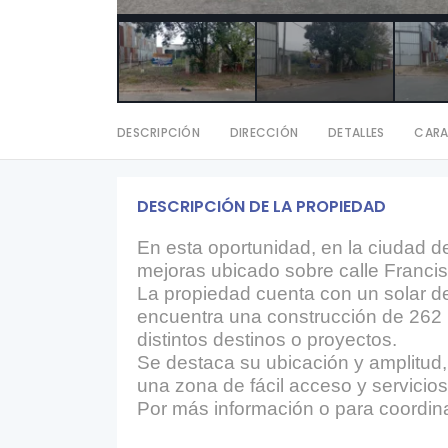
DESCRIPCIÓN
DIRECCIÓN
DETALLES
CARA
DESCRIPCIÓN DE LA PROPIEDAD
En esta oportunidad, en la ciudad 
mejoras ubicado sobre calle Francis
La propiedad cuenta con un solar de
encuentra una construcción de 262 m
distintos destinos o proyectos.
Se destaca su ubicación y amplitud,
una zona de fácil acceso y servicio
Por más información o para coordina