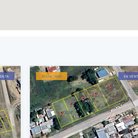
VENTA
DESTACADO
EN VEN