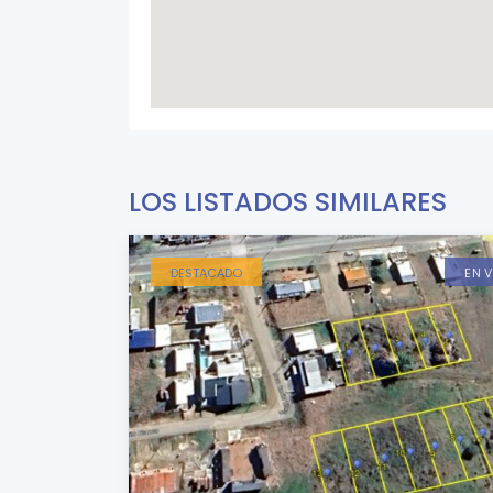
LOS LISTADOS SIMILARES
DESTACADO
EN 