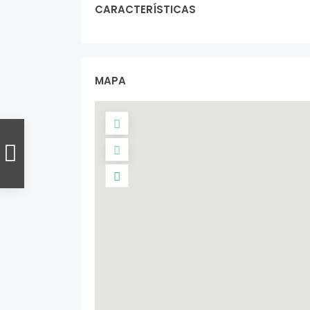
CARACTERÍSTICAS
MAPA