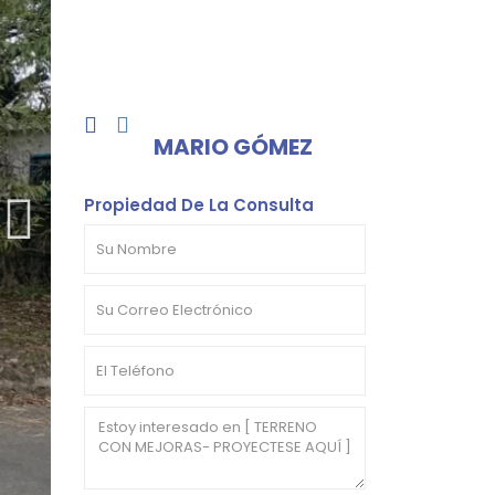
MARIO GÓMEZ
Propiedad De La Consulta