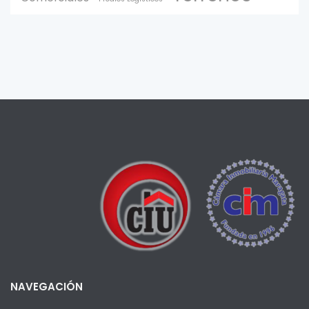
NAVEGACIÓN