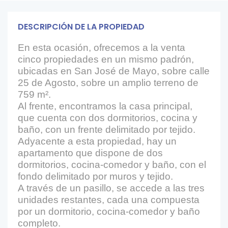
DESCRIPCIÓN DE LA PROPIEDAD
En esta ocasión, ofrecemos a la venta
cinco propiedades en un mismo padrón,
ubicadas en San José de Mayo, sobre calle
25 de Agosto, sobre un amplio terreno de
759 m².
Al frente, encontramos la casa principal,
que cuenta con dos dormitorios, cocina y
baño, con un frente delimitado por tejido.
Adyacente a esta propiedad, hay un
apartamento que dispone de dos
dormitorios, cocina-comedor y baño, con el
fondo delimitado por muros y tejido.
A través de un pasillo, se accede a las tres
unidades restantes, cada una compuesta
por un dormitorio, cocina-comedor y baño
completo.