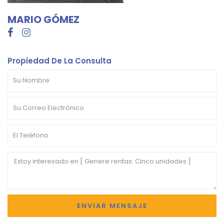
MARIO GÓMEZ
Propiedad De La Consulta