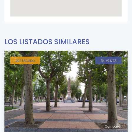
LOS LISTADOS SIMILARES
DESTACADO
EN VENTA
Comparar