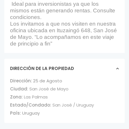
Ideal para inversionistas ya que los
mismos están generando rentas. Consulte
condiciones.
Los invitamos a que nos visiten en nuestra
oficina ubicada en Ituzaingó 648, San José
de Mayo. “Lo acompañamos en este viaje
de principio a fin”
DIRECCIÓN DE LA PROPIEDAD
Dirección:
25 de Agosto
Ciudad:
San José de Mayo
Zona:
Las Palmas
Estado/Condado:
San José / Uruguay
País:
Uruguay