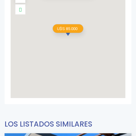
U$S 85.000
LOS LISTADOS SIMILARES