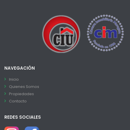
NAVEGACIÓN
Inicio
Quienes Somos
Propiedades
Contacto
REDES SOCIALES