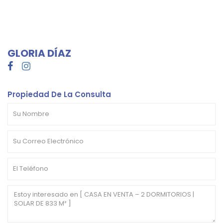
GLORIA DÍAZ
Propiedad De La Consulta