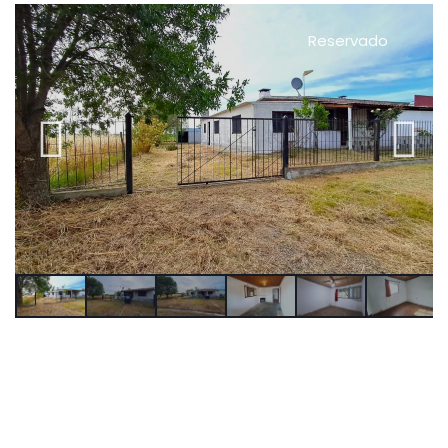
Reservado