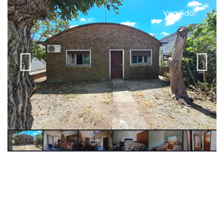
Vendido