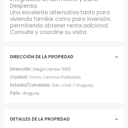
Despensa.
Una excelente alternativa tanto para
vivienda familiar como para inversión,
permitiendo obtener renta adicional.
Consulte y coordine su visita.
DIRECCIÓN DE LA PROPIEDAD
Dirección:
Diego Lamas 1065
Ciudad:
Otros Centros Poblados
Estado/Condado:
San José / Uruguay
País:
Uruguay
DETALLES DE LA PROPIEDAD