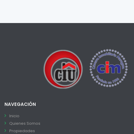
NAVEGACIÓN
Inicio
Quienes Somos
Propiedades