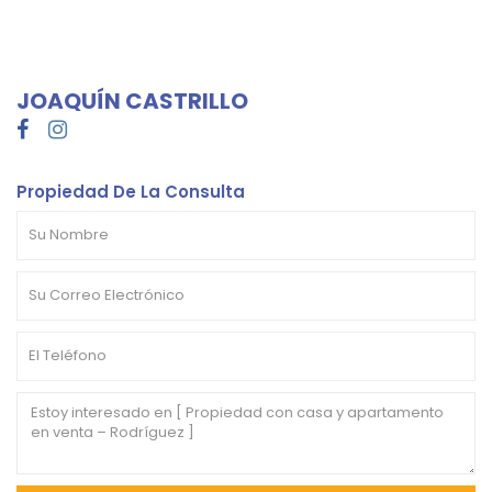
JOAQUÍN CASTRILLO
Propiedad De La Consulta