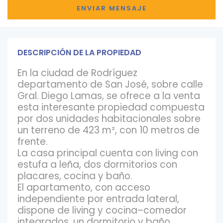
DESCRIPCIÓN DE LA PROPIEDAD
En la ciudad de Rodríguez
departamento de San José, sobre calle
Gral. Diego Lamas, se ofrece a la venta
esta interesante propiedad compuesta
por dos unidades habitacionales sobre
un terreno de 423 m², con 10 metros de
frente.
La casa principal cuenta con living con
estufa a leña, dos dormitorios con
placares, cocina y baño.
El apartamento, con acceso
independiente por entrada lateral,
dispone de living y cocina–comedor
integrados, un dormitorio y baño.