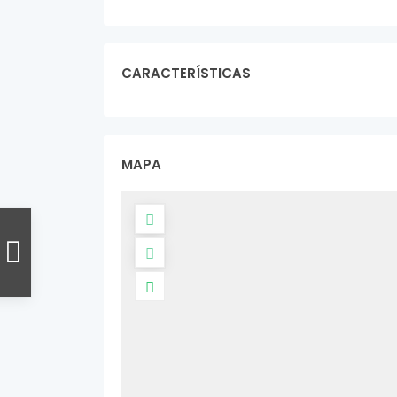
CARACTERÍSTICAS
MAPA