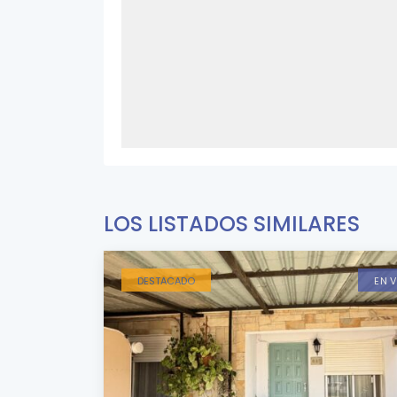
LOS LISTADOS SIMILARES
DESTACADO
EN 