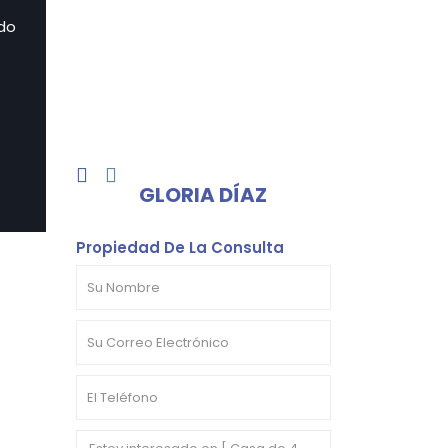
do
GLORIA DÍAZ
Propiedad De La Consulta