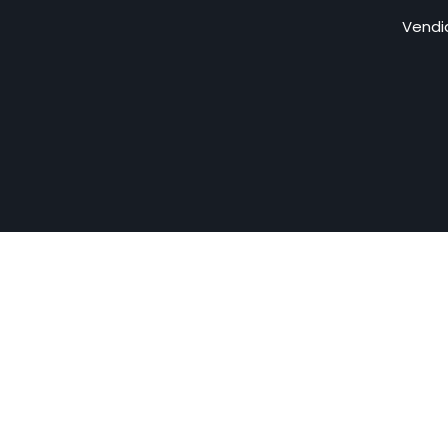
Vendi