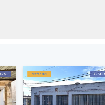
VENTA
DESTACADO
EN VEN