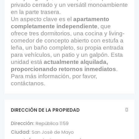
privado cerrado y un versátil monoambiente
en la parte trasera.
Un aspecto clave es el
apartamento
completamente independiente
, que
ofrece tres dormitorios, una cocina y living-
comedor de concepto abierto con estufa a
leña, un baño completo, su propia entrada
para vehículos, un patio y un galpón. Esta
unidad está
actualmente alquilada,
proporcionando retornos inmediatos
.
Para más información, por favor,
contáctanos.
DIRECCIÓN DE LA PROPIEDAD
Dirección:
República 1159
Ciudad:
San José de Mayo