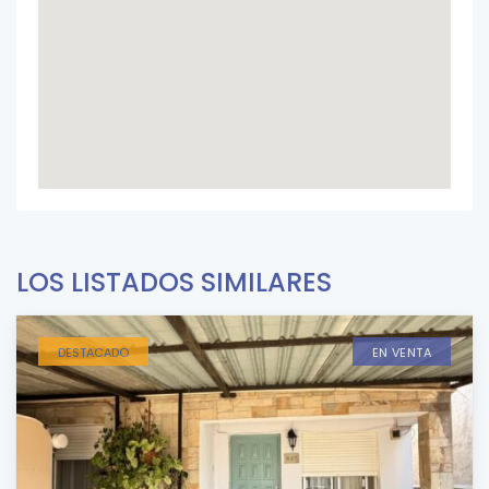
LOS LISTADOS SIMILARES
DESTACADO
EN VENTA