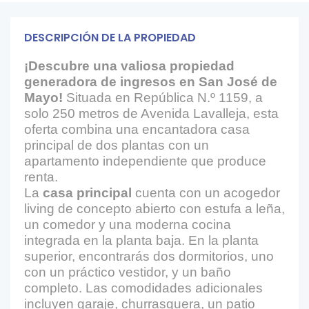
DESCRIPCIÓN DE LA PROPIEDAD
¡Descubre una valiosa propiedad
generadora de ingresos en San José de
Mayo!
Situada en República N.º 1159, a
solo 250 metros de Avenida Lavalleja, esta
oferta combina una encantadora casa
principal de dos plantas con un
apartamento independiente que produce
renta.
La
casa principal
cuenta con un acogedor
living de concepto abierto con estufa a leña,
un comedor y una moderna cocina
integrada en la planta baja. En la planta
superior, encontrarás dos dormitorios, uno
con un práctico vestidor, y un baño
completo. Las comodidades adicionales
incluyen garaje, churrasquera, un patio