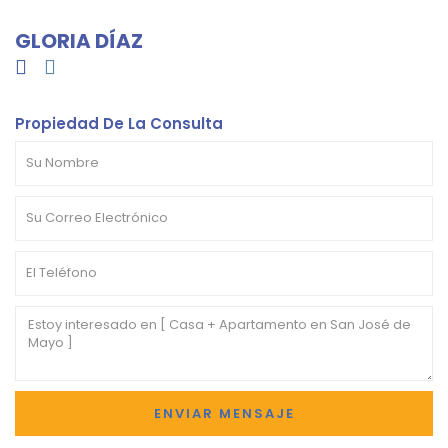
GLORIA DÍAZ
Propiedad De La Consulta