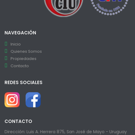
NAVEGACIÓN
Inicio
Quienes Somos
Propiedades
Contacto
REDES SOCIALES
CONTACTO
Dirección: Luis A. Herrera 875, San José de Mayo - Uruguay