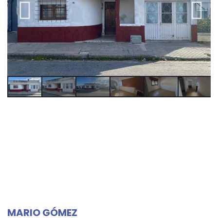
MARIO GÓMEZ