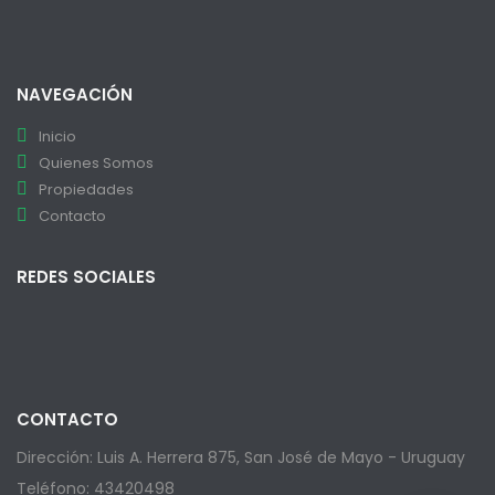
NAVEGACIÓN
Inicio
Quienes Somos
Propiedades
Contacto
REDES SOCIALES
CONTACTO
Dirección: Luis A. Herrera 875, San José de Mayo - Uruguay
Teléfono: 43420498