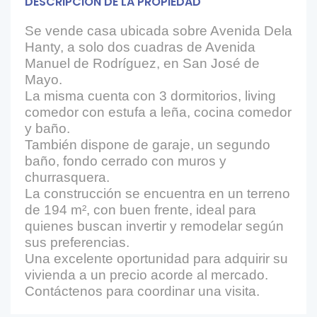
DESCRIPCIÓN DE LA PROPIEDAD
Se vende casa ubicada sobre Avenida Dela
Hanty, a solo dos cuadras de Avenida
Manuel de Rodríguez, en San José de
Mayo.
La misma cuenta con 3 dormitorios, living
comedor con estufa a leña, cocina comedor
y baño.
También dispone de garaje, un segundo
baño, fondo cerrado con muros y
churrasquera.
La construcción se encuentra en un terreno
de 194 m², con buen frente, ideal para
quienes buscan invertir y remodelar según
sus preferencias.
Una excelente oportunidad para adquirir su
vivienda a un precio acorde al mercado.
Contáctenos para coordinar una visita.