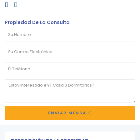
Propiedad De La Consulta