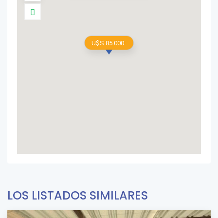
U$S 85.000
LOS LISTADOS SIMILARES