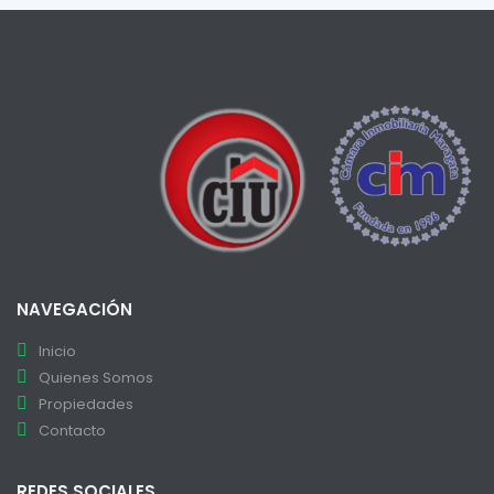
NAVEGACIÓN
Inicio
Quienes Somos
Propiedades
Contacto
REDES SOCIALES