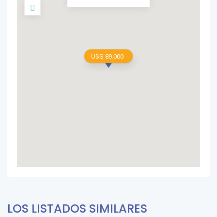
U$S 89.000
LOS LISTADOS SIMILARES