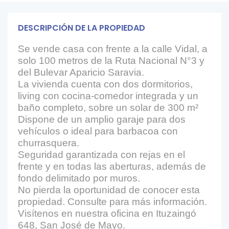
DESCRIPCIÓN DE LA PROPIEDAD
Se vende casa con frente a la calle Vidal, a
solo 100 metros de la Ruta Nacional N°3 y
del Bulevar Aparicio Saravia.
La vivienda cuenta con dos dormitorios,
living con cocina-comedor integrada y un
baño completo, sobre un solar de 300 m²
Dispone de un amplio garaje para dos
vehículos o ideal para barbacoa con
churrasquera.
Seguridad garantizada con rejas en el
frente y en todas las aberturas, además de
fondo delimitado por muros.
No pierda la oportunidad de conocer esta
propiedad. Consulte para más información.
Visítenos en nuestra oficina en Ituzaingó
648, San José de Mayo.