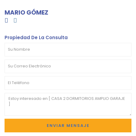
MARIO GÓMEZ
Propiedad De La Consulta