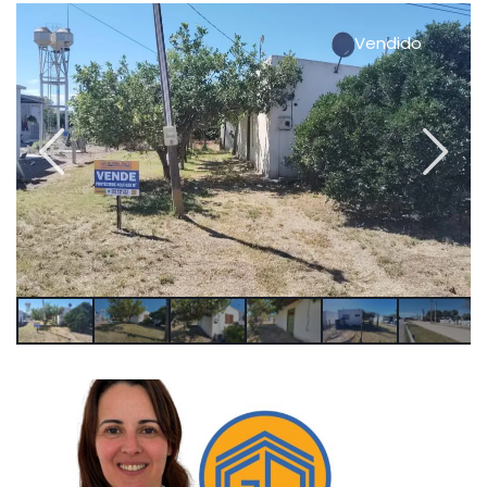
Vendido