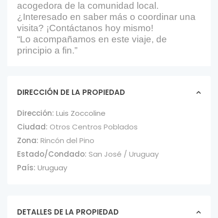
acogedora de la comunidad local.
¿Interesado en saber más o coordinar una
visita? ¡Contáctanos hoy mismo!
“Lo acompañamos en este viaje, de
principio a fin.”
DIRECCIÓN DE LA PROPIEDAD
Dirección:
Luis Zoccoline
Ciudad:
Otros Centros Poblados
Zona:
Rincón del Pino
Estado/Condado:
San José / Uruguay
País:
Uruguay
DETALLES DE LA PROPIEDAD