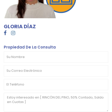
GLORIA DÍAZ
Propiedad De La Consulta