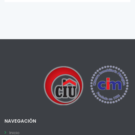
NAVEGACIÓN
Inicio