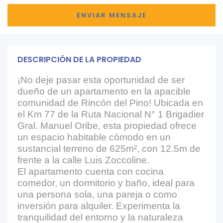
DESCRIPCIÓN DE LA PROPIEDAD
¡No deje pasar esta oportunidad de ser
dueño de un apartamento en la apacible
comunidad de Rincón del Pino! Ubicada en
el Km 77 de la Ruta Nacional N° 1 Brigadier
Gral. Manuel Oribe, esta propiedad ofrece
un espacio habitable cómodo en un
sustancial terreno de 625m², con 12.5m de
frente a la calle Luis Zoccoline.
El apartamento cuenta con cocina
comedor, un dormitorio y baño, ideal para
una persona sola, una pareja o como
inversión para alquiler. Experimenta la
tranquilidad del entorno y la naturaleza