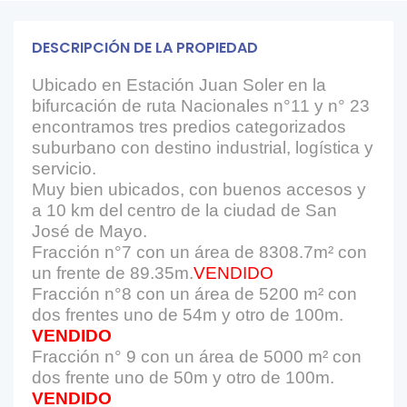
DESCRIPCIÓN DE LA PROPIEDAD
Ubicado en Estación Juan Soler en la
bifurcación de ruta Nacionales n°11 y n° 23
encontramos tres predios categorizados
suburbano con destino industrial, logística y
servicio.
Muy bien ubicados, con buenos accesos y
a 10 km del centro de la ciudad de San
José de Mayo.
Fracción n°7 con un área de 8308.7m² con
un frente de 89.35m.
VENDIDO
Fracción n°8 con un área de 5200 m² con
dos frentes uno de 54m y otro de 100m.
VENDIDO
Fracción n° 9 con un área de 5000 m² con
dos frente uno de 50m y otro de 100m.
VENDIDO