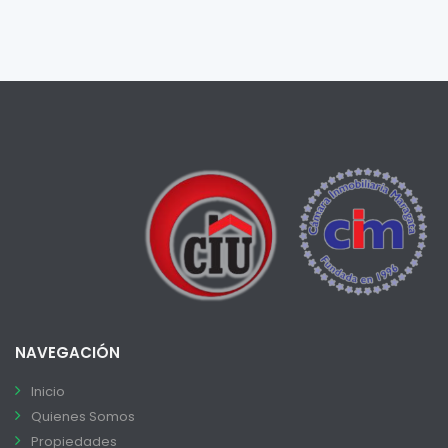
NAVEGACIÓN
Inicio
Quienes Somos
Propiedades