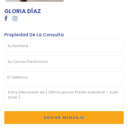
GLORIA DÍAZ
Propiedad De La Consulta