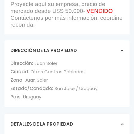
Proyecte aquí su empresa, precio de
mercado desde U$S 50.000-
VENDIDO
Contáctenos por más información, coordine
recorrida.
DIRECCIÓN DE LA PROPIEDAD
Dirección:
Juan Soler
Ciudad:
Otros Centros Poblados
Zona:
Juan Soler
Estado/Condado:
San José / Uruguay
País:
Uruguay
DETALLES DE LA PROPIEDAD