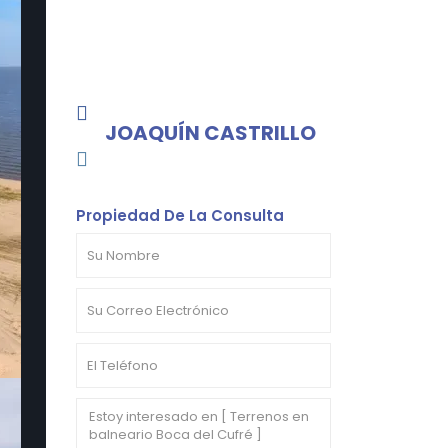
JOAQUÍN CASTRILLO
Propiedad De La Consulta