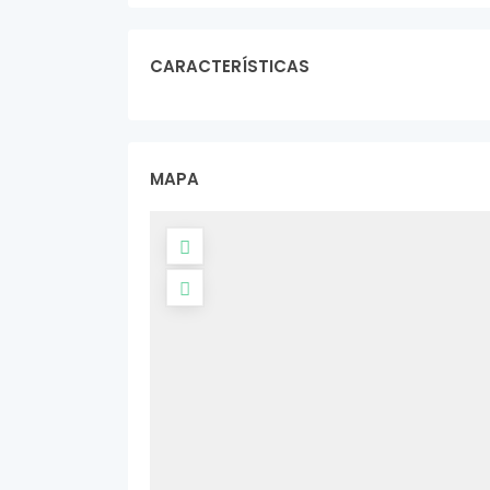
CARACTERÍSTICAS
MAPA