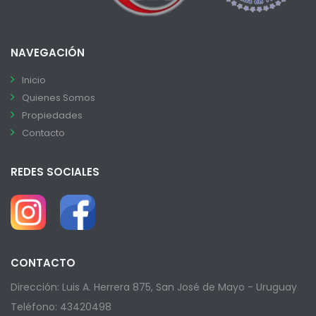
NAVEGACIÓN
Inicio
Quienes Somos
Propiedades
Contacto
REDES SOCIALES
CONTACTO
Dirección: Luis A. Herrera 875, San José de Mayo - Uruguay
Teléfono: 43420498