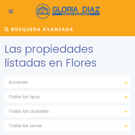
BÚSQUEDA AVANZADA
Las propiedades
listadas en Flores
Acciones
Todos los tipos
Todas las ciudades
Todas las zonas